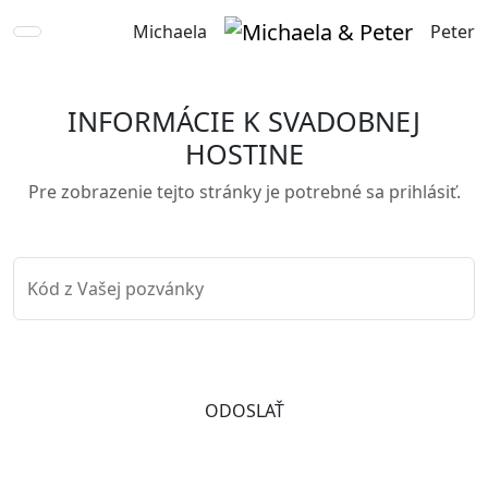
Michaela
Peter
INFORMÁCIE K SVADOBNEJ
HOSTINE
Pre zobrazenie tejto stránky je potrebné sa prihlásiť.
Kód z Vašej pozvánky
ODOSLAŤ